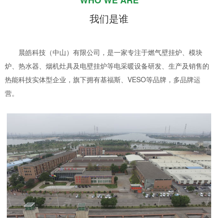
WHO WE ARE
我们是谁
晨皓科技（中山）有限公司，是一家专注于燃气壁挂炉、模块
炉、热水器、烟机灶具及电壁挂炉等电采暖设备研发、生产及销售的
热能科技实体型企业，旗下拥有基福斯、VESO等品牌，多品牌运
营。