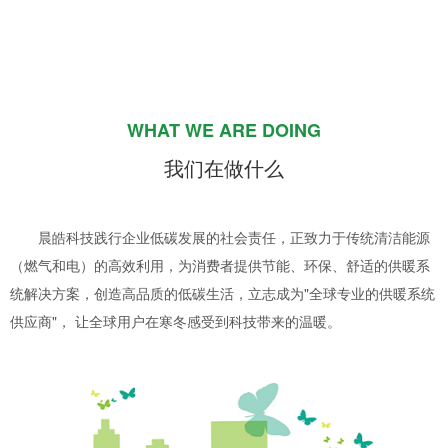
WHAT WE ARE DOING
我们在做什么
晨皓科技践行企业低碳发展的社会责任，正致力于传统清洁能源
（燃气和电）的高效利用，为消费者提供节能、环保、舒适的供暖系
统解决方案，创造高品质的低碳生活，立志成为"全球专业的供暖系统
供应商"， 让全球用户在寒冬感受到科技带来的温暖。