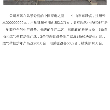
公司座落在风景秀丽的中国家电之都——中山市东凤镇，注册资
本200000000元，占地建筑使用面积3.3万㎡，拥有现代化的标准厂房
﹑配套齐全的生产设备、先进的生产工艺、智能化的检测设备，8条自
动化燃气壁挂炉生产线，2条电采暖设备生产线及2条模块炉生产线，
燃气壁挂炉年产高达200万台，电采暖设备50万台，模块炉10万台。