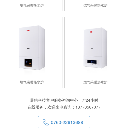
燃气采暖热水炉
燃气采暖热水炉
燃气采暖热水炉
燃气采暖热水炉
晨皓科技客户服务咨询中心，7*24小时
在线服务，欢迎来电咨询：13773567077
0760-22613688