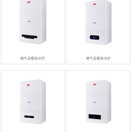
燃气采暖热水炉
燃气采暖热水炉