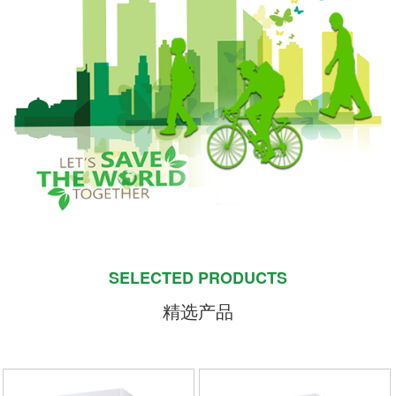
SELECTED PRODUCTS
精选产品